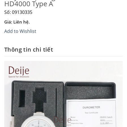
HD4000 Type A
Số: 09130335
Giá: Liên hệ.
Add to Wishlist
Thông tin chi tiết