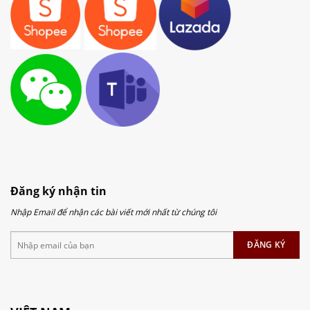
Đăng ký nhận tin
Nhập Email để nhận các bài viết mới nhất từ chúng tôi