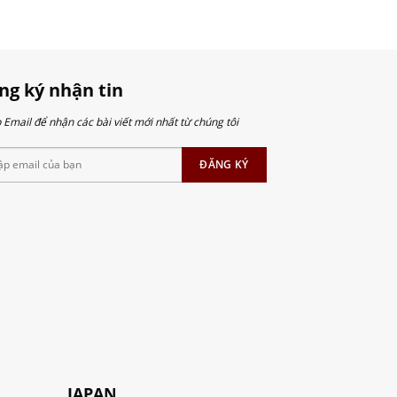
ng ký nhận tin
Email để nhận các bài viết mới nhất từ chúng tôi
JAPAN