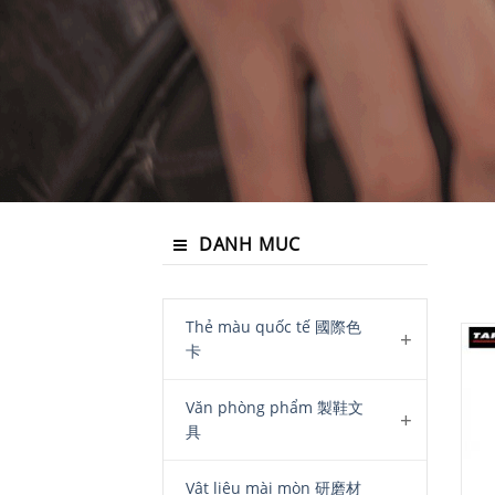
DANH MUC
Thẻ màu quốc tế 國際色
卡
Văn phòng phẩm 製鞋文
具
Vật liệu mài mòn 研磨材