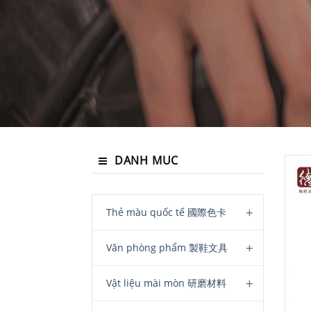
DANH MUC
Thẻ màu quốc tế 國際色卡
Văn phòng phẩm 製鞋文具
Vật liệu mài mòn 研磨材料