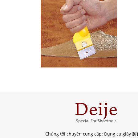
Chúng tôi chuyên cung cấp: Dụng cụ giày