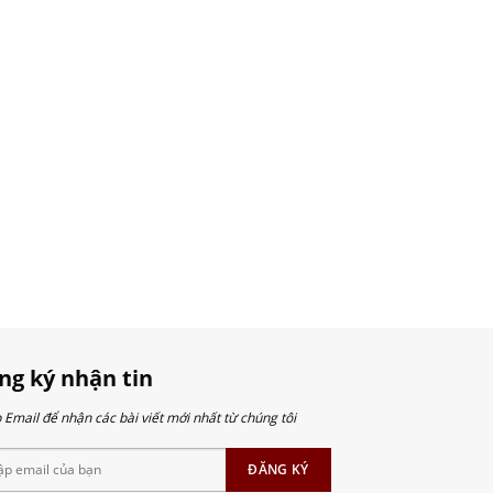
ng ký nhận tin
Email để nhận các bài viết mới nhất từ chúng tôi