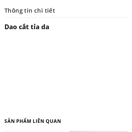
Thông tin chi tiết
Dao cắt tỉa da
SẢN PHẨM LIÊN QUAN