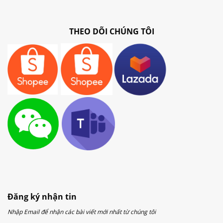
THEO DÕI CHÚNG TÔI
Đăng ký nhận tin
Nhập Email để nhận các bài viết mới nhất từ chúng tôi