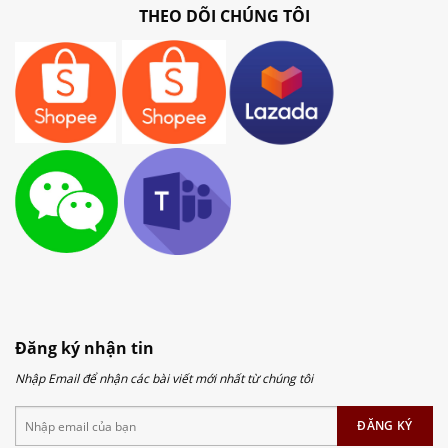
THEO DÕI CHÚNG TÔI
Đăng ký nhận tin
Nhập Email để nhận các bài viết mới nhất từ chúng tôi