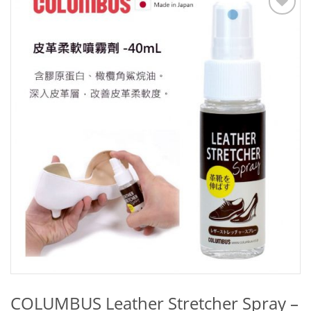
Add to
Wishlist
COLUMBUS Leather Stretcher Spray –