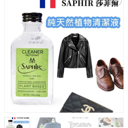
Add to
Wishlist