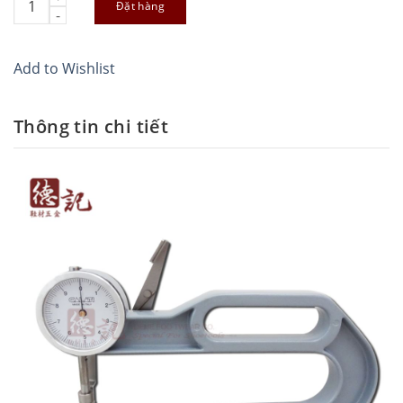
Đặt hàng
Add to Wishlist
Thông tin chi tiết