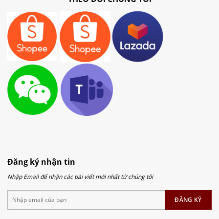
Đăng ký nhận tin
Nhập Email để nhận các bài viết mới nhất từ chúng tôi