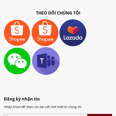
THEO DÕI CHÚNG TÔI
Đăng ký nhận tin
Nhập Email để nhận các bài viết mới nhất từ chúng tôi