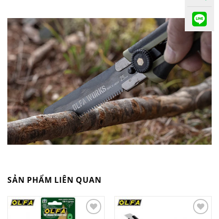
SẢN PHẨM LIÊN QUAN