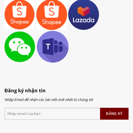
Đăng ký nhận tin
Nhập Email để nhận các bài viết mới nhất từ chúng tôi