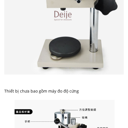
Thiết bị chưa bao gồm máy đo độ cứng