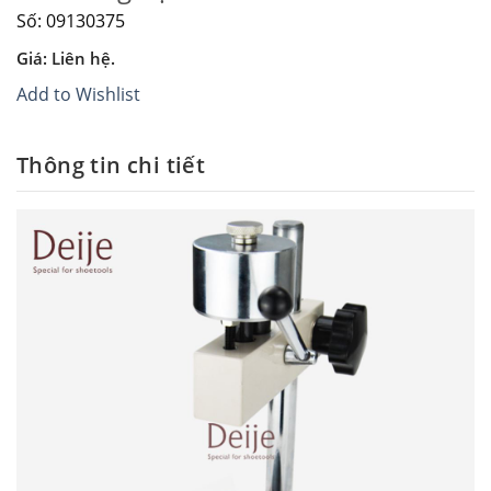
Số: 09130375
Giá: Liên hệ.
Add to Wishlist
Thông tin chi tiết