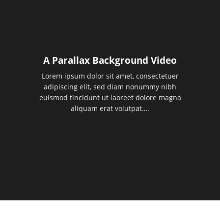
A Parallax Background Video
Lorem ipsum dolor sit amet, consectetuer
adipiscing elit, sed diam nonummy nibh
euismod tincidunt ut laoreet dolore magna
aliquam erat volutpat….