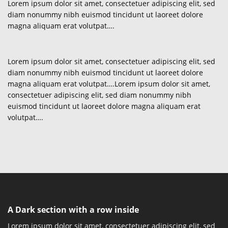
Lorem ipsum dolor sit amet, consectetuer adipiscing elit, sed
diam nonummy nibh euismod tincidunt ut laoreet dolore
magna aliquam erat volutpat….
Lorem ipsum dolor sit amet, consectetuer adipiscing elit, sed
diam nonummy nibh euismod tincidunt ut laoreet dolore
magna aliquam erat volutpat….Lorem ipsum dolor sit amet,
consectetuer adipiscing elit, sed diam nonummy nibh
euismod tincidunt ut laoreet dolore magna aliquam erat
volutpat….
A Dark section with a row inside
Lorem ipsum dolor sit amet, consectetuer adipiscing elit, sed