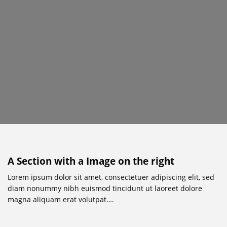
A Section with a Image on the right
Lorem ipsum dolor sit amet, consectetuer adipiscing elit, sed
diam nonummy nibh euismod tincidunt ut laoreet dolore
magna aliquam erat volutpat….