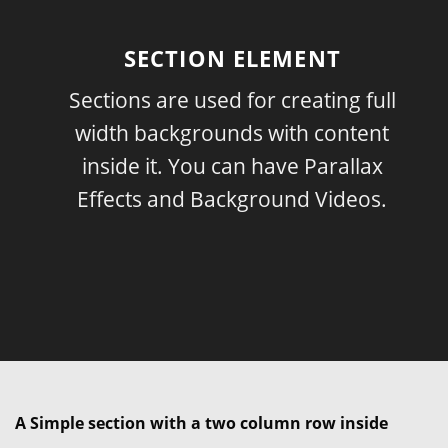
SECTION ELEMENT
Sections are used for creating full
width backgrounds with content
inside it. You can have Parallax
Effects and Background Videos.
A Simple section with a two column row inside