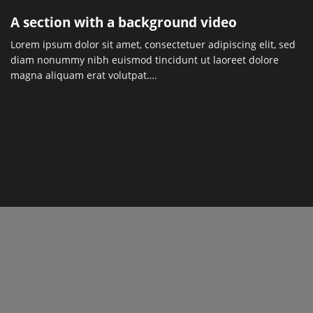
A section with a background video
Lorem ipsum dolor sit amet, consectetuer adipiscing elit, sed
diam nonummy nibh euismod tincidunt ut laoreet dolore
magna aliquam erat volutpat….