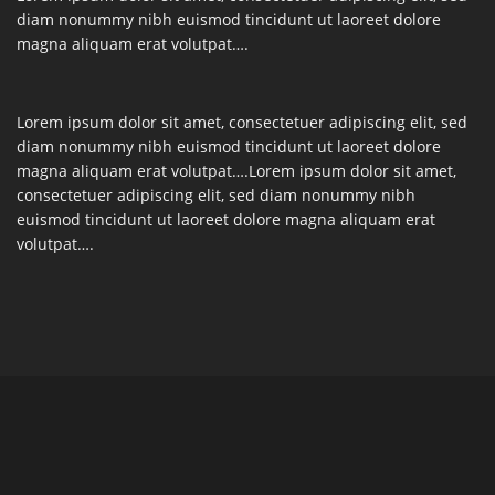
diam nonummy nibh euismod tincidunt ut laoreet dolore
magna aliquam erat volutpat….
Lorem ipsum dolor sit amet, consectetuer adipiscing elit, sed
diam nonummy nibh euismod tincidunt ut laoreet dolore
magna aliquam erat volutpat….Lorem ipsum dolor sit amet,
consectetuer adipiscing elit, sed diam nonummy nibh
euismod tincidunt ut laoreet dolore magna aliquam erat
volutpat….